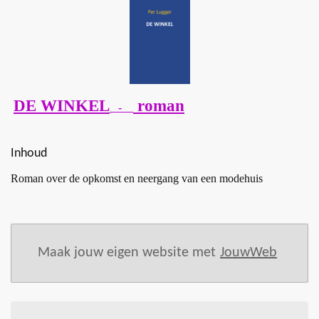
DE WINKEL
roman
-
Inhoud
Roman over de opkomst en neergang van een modehuis
Maak jouw eigen website met
JouwWeb